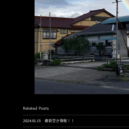
Related Posts
2024.01.15
最新空き情報！！