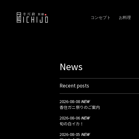
コンセプト
お料理
News
Recent posts
NEW
2026-08-08
香住ガニ祭りのご案内
NEW
2026-08-06
旬の白イカ！
NEW
2026-08-05