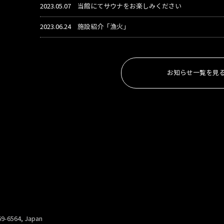
2023.05.07
当館にてサウナをお楽しみください
2023.06.24
施設紹介「漁火」
お知らせ一覧を見
69-6564, Japan