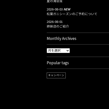
夏の海会席
NEW
2026-08-03
松葉ガニシーズンのご予約について
2026-08-01
姉妹店のご紹介
Monthly Archives
Popular tags
キャンペーン