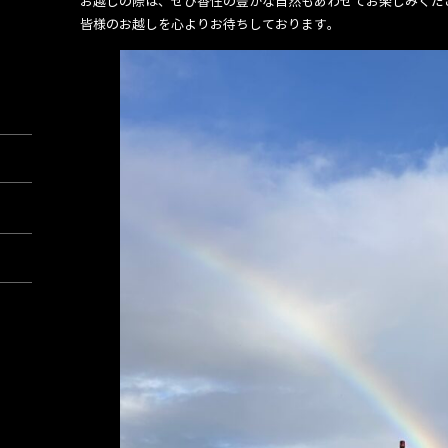
お越しの際は、ぜひ香住の豊かな自然もあわせてお楽しみくだ
皆様のお越しを心よりお待ちしております。