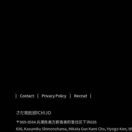
Contact
Privacy Policy
Recruit
さだ助別邸ICHIJO
〒669-6564 兵庫県美方郡香美町香住区下浜636
636, Kasumiku Shimonohama, Mikata Gun Kami Cho, Hyogo Ken, 6