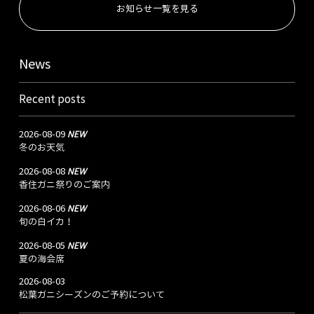
お知らせ一覧を見る
News
Recent posts
NEW
2026-08-09
冬のお天気
NEW
2026-08-08
香住ガニ祭りのご案内
NEW
2026-08-06
旬の白イカ！
NEW
2026-08-05
夏の海会席
2026-08-03
松葉ガニシーズンのご予約について