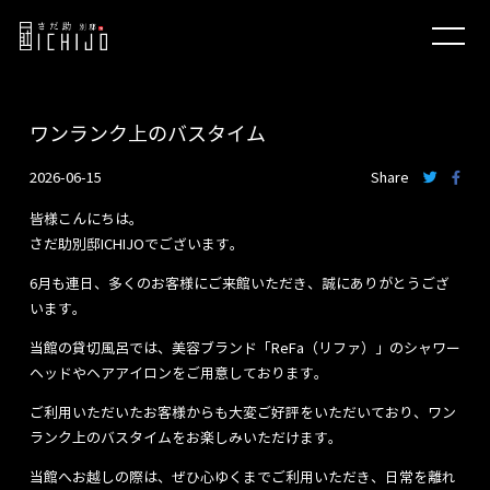
ワンランク上のバスタイム
2026-06-15
Share
皆様こんにちは。
さだ助別邸ICHIJOでございます。
6月も連日、多くのお客様にご来館いただき、誠にありがとうござ
います。
当館の貸切風呂では、美容ブランド「ReFa（リファ）」のシャワー
ヘッドやヘアアイロンをご用意しております。
ご利用いただいたお客様からも大変ご好評をいただいており、ワン
ランク上のバスタイムをお楽しみいただけます。
当館へお越しの際は、ぜひ心ゆくまでご利用いただき、日常を離れ