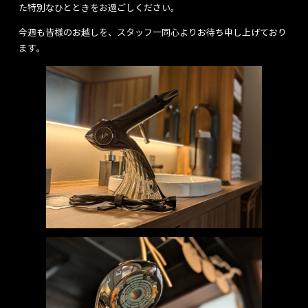
た特別なひとときをお過ごしください。
今週も皆様のお越しを、スタッフ一同心よりお待ち申し上げており
ます。