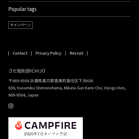
Popular tags
キャンペーン
Contact
Privacy Policy
Recruit
さだ助別邸ICHIJO
〒669-6564 兵庫県美方郡香美町香住区下浜636
636, Kasumiku Shimonohama, Mikata Gun Kami Cho, Hyogo Ken,
669-6564, Japan