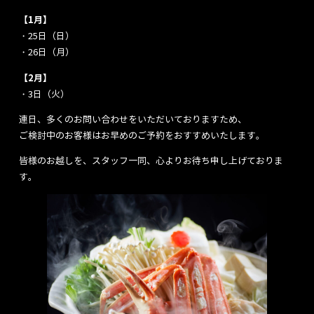
【1月】
・25日（日）
・26日（月）
【2月】
・3日（火）
連日、多くのお問い合わせをいただいておりますため、
ご検討中のお客様はお早めのご予約をおすすめいたします。
皆様のお越しを、スタッフ一同、心よりお待ち申し上げておりま
す。