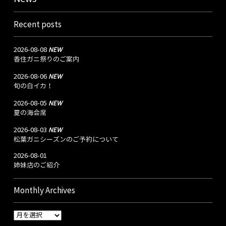
Recent posts
NEW
2026-08-08
香住ガニ祭りのご案内
NEW
2026-08-06
旬の白イカ！
NEW
2026-08-05
夏の海会席
NEW
2026-08-03
松葉ガニシーズンのご予約について
2026-08-01
姉妹店のご紹介
Monthly Archives