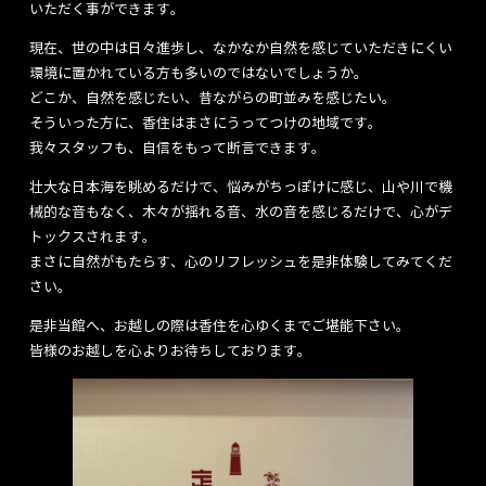
いただく事ができます。
現在、世の中は日々進歩し、なかなか自然を感じていただきにくい
環境に置かれている方も多いのではないでしょうか。
どこか、自然を感じたい、昔ながらの町並みを感じたい。
そういった方に、香住はまさにうってつけの地域です。
我々スタッフも、自信をもって断言できます。
壮大な日本海を眺めるだけで、悩みがちっぽけに感じ、山や川で機
械的な音もなく、木々が揺れる音、水の音を感じるだけで、心がデ
トックスされます。
まさに自然がもたらす、心のリフレッシュを是非体験してみてくだ
さい。
是非当館へ、お越しの際は香住を心ゆくまでご堪能下さい。
皆様のお越しを心よりお待ちしております。