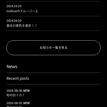
2024.10.29
mellowのスムージー🍐
2024.04.20
香住の景色を是非！！
お知らせ一覧を見る
News
Recent posts
NEW
2026-08-06
旬の白イカ！
NEW
2026-08-05