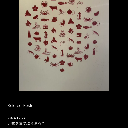
Related Posts
2024.12.27
浴衣を着てぶらぶら？