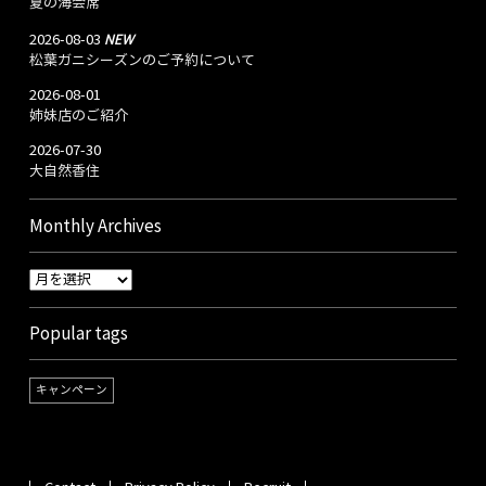
夏の海会席
NEW
2026-08-03
松葉ガニシーズンのご予約について
2026-08-01
姉妹店のご紹介
2026-07-30
大自然香住
Monthly Archives
Popular tags
キャンペーン