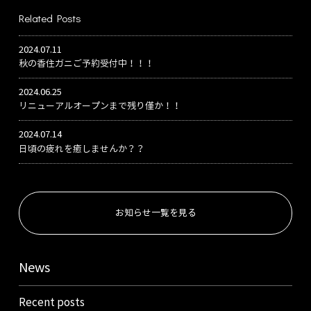
Related Posts
2024.07.11
秋の香住ガニご予約受付中！！！
2024.06.25
リニューアルオープンまで残り僅か！！
2024.07.14
日頃の疲れを癒しませんか？？
お知らせ一覧を見る
News
Recent posts