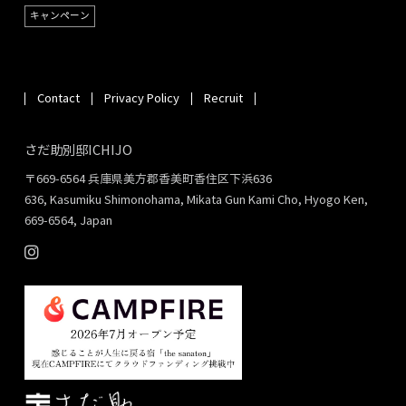
キャンペーン
Contact
Privacy Policy
Recruit
さだ助別邸ICHIJO
〒669-6564 兵庫県美方郡香美町香住区下浜636
636, Kasumiku Shimonohama, Mikata Gun Kami Cho, Hyogo Ken,
669-6564, Japan