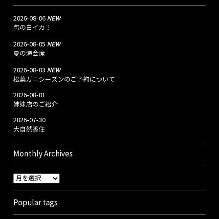
NEW
2026-08-06
旬の白イカ！
NEW
2026-08-05
夏の海会席
NEW
2026-08-03
松葉ガニシーズンのご予約について
2026-08-01
姉妹店のご紹介
2026-07-30
大自然香住
Monthly Archives
Popular tags