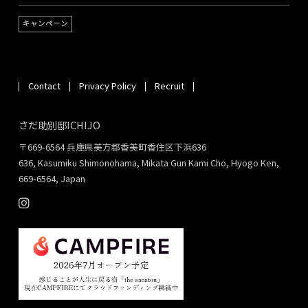
キャンペーン
Contact
Privacy Policy
Recruit
さだ助別邸ICHIJO
〒669-6564 兵庫県美方郡香美町香住区下浜636
636, Kasumiku Shimonohama, Mikata Gun Kami Cho, Hyogo Ken,
669-6564, Japan