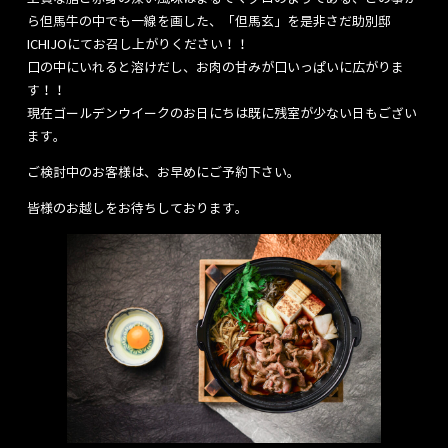
ら但馬牛の中でも一線を画した、「但馬玄」を是非さだ助別邸
ICHIJOにてお召し上がりください！！
口の中にいれると溶けだし、お肉の甘みが口いっぱいに広がりま
す！！
現在ゴールデンウイークのお日にちは既に残室が少ない日もござい
ます。
ご検討中のお客様は、お早めにご予約下さい。
皆様のお越しをお待ちしております。