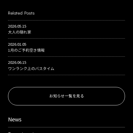
Related Posts
2026.05.15
大人の隠れ家
2026.01.05
1月のご予約空き情報
2026.06.15
ワンランク上のバスタイム
お知らせ一覧を見る
News