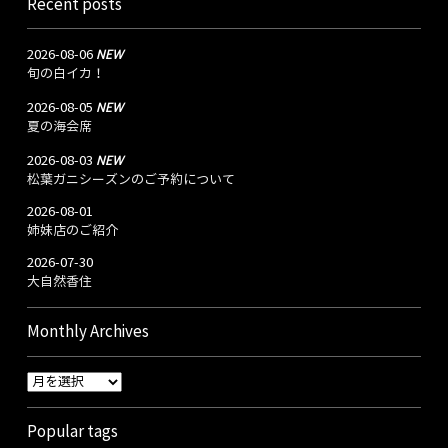
Recent posts
NEW
2026-08-06
旬の白イカ！
NEW
2026-08-05
夏の海会席
NEW
2026-08-03
松葉ガニシーズンのご予約について
2026-08-01
姉妹店のご紹介
2026-07-30
大自然香住
Monthly Archives
Popular tags