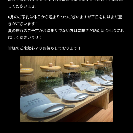
しくださいませ。
8月のご予約は休日から埋まりつつございますが平日をにはまだ空
きがございます！
夏の旅行のご予定がお決まりでない方は是非さだ助別邸ICHIJOにお
越しくださいませ！
皆様のご来館心よりお待ちしております！