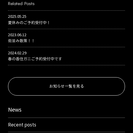
Related Posts
2025.05.25
夏休みのご予約受付中！
2023.06.12
街並み散策！！
2024.02.29
春の香住ガニご予約受付中です
お知らせ一覧を見る
News
Recent posts