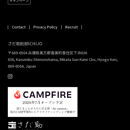
キャンペーン
Contact
Privacy Policy
Recruit
さだ助別邸ICHIJO
〒669-6564 兵庫県美方郡香美町香住区下浜636
636, Kasumiku Shimonohama, Mikata Gun Kami Cho, Hyogo Ken,
669-6564, Japan