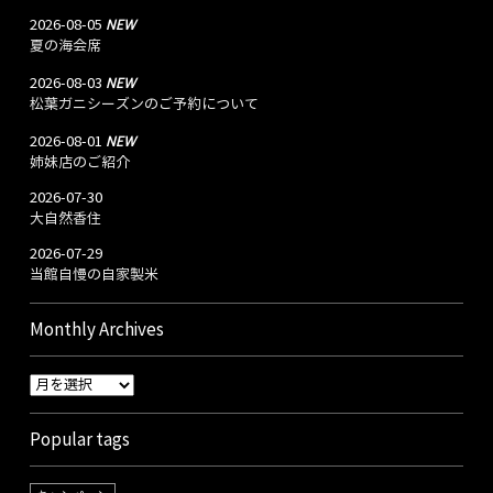
NEW
2026-08-05
夏の海会席
NEW
2026-08-03
松葉ガニシーズンのご予約について
NEW
2026-08-01
姉妹店のご紹介
2026-07-30
大自然香住
2026-07-29
当館自慢の自家製米
Monthly Archives
Popular tags