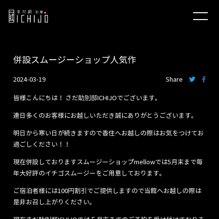
併設スムージーショップ人気作
2024-03-19
Share
皆様こんにちは！ さだ助別邸ICHIJOでございます。
連日多くのお客様にお越しいただき誠にありがとうございます。
明日から寒い日が続きますので香住へお越しの際はお気をつけてお
過ごしください！！
現在併設しておりますスムージーショップmellowでは5月末まで毎
年大好評のイチゴスムージーをご用意しております。
ご宿泊者様には100円割引でご提供しますので当館へお越しの際は
是非お召し上がりください。