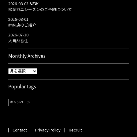
NEW
2026-08-03
松葉ガニシーズンのご予約について
2026-08-01
姉妹店のご紹介
2026-07-30
大自然香住
Monthly Archives
Popular tags
キャンペーン
Contact
Privacy Policy
Recruit