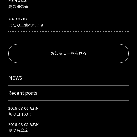
2024.05.30
夏の海の幸
2023.05.02
まだカニ食べれます！！
お知らせ一覧を見る
News
Recent posts
NEW
2026-08-06
旬の白イカ！
NEW
2026-08-05
夏の海会席