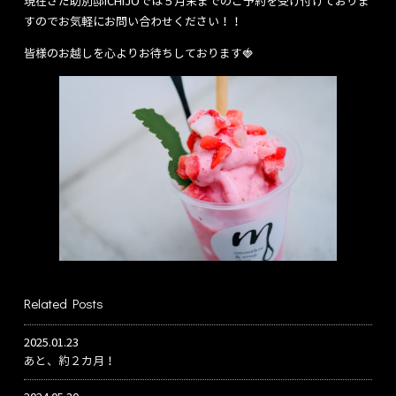
現在さだ助別邸ICHIJOでは５月末までのご予約を受け付けておりま
すのでお気軽にお問い合わせください！！
皆様のお越しを心よりお待ちしております🍓
Related Posts
2025.01.23
あと、約２カ月！