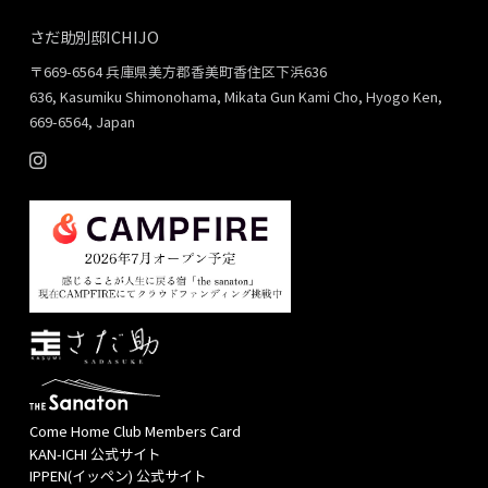
さだ助別邸ICHIJO
〒669-6564 兵庫県美方郡香美町香住区下浜636
636, Kasumiku Shimonohama, Mikata Gun Kami Cho, Hyogo Ken,
669-6564, Japan
Come Home Club Members Card
KAN-ICHI 公式サイト
IPPEN(イッペン) 公式サイト