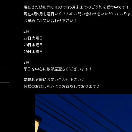
現在さだ助別邸ICHIJOでは5月末までのご予約を受付中です！
現在4月5月も連日たくさんのお問い合わせをいただいておりま
お早めにお問い合わせ下さい！
2月
27日火曜日
28日水曜日
29日木曜日
3月
平日を中心に数部屋空きがございます！
是非お気軽にお問い合わせ下さい♪
皆様のお越しを心よりお待ちしております♪