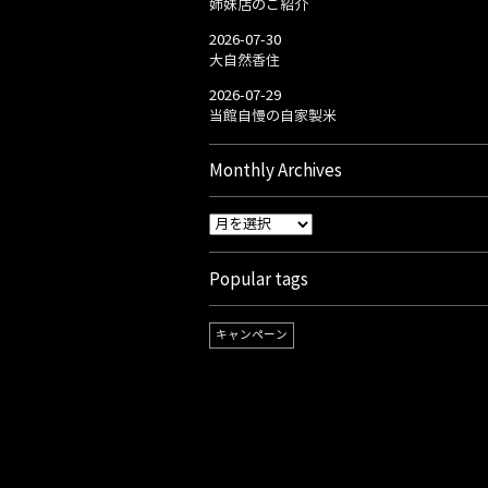
姉妹店のご紹介
2026-07-30
大自然香住
2026-07-29
当館自慢の自家製米
Monthly Archives
Popular tags
キャンペーン