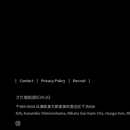
Contact
Privacy Policy
Recruit
さだ助別邸ICHIJO
〒669-6564 兵庫県美方郡香美町香住区下浜636
636, Kasumiku Shimonohama, Mikata Gun Kami Cho, Hyogo Ken, 6