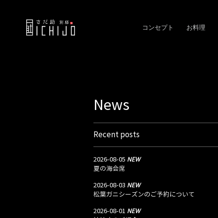
コンセプト
お料理
News
Recent posts
NEW
2026-08-05
夏の海会席
NEW
2026-08-03
松葉ガニシーズンのご予約について
NEW
2026-08-01