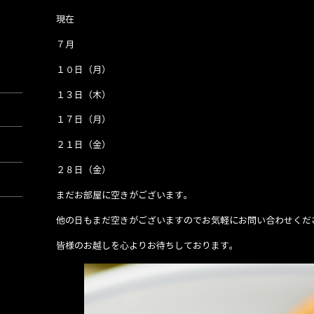
現在
７月
１０日（月）
１３日（木）
１７日（月）
２１日（金）
２８日（金）
まだお部屋に空きがございます。
他の日もまだ空きがございますのでお気軽にお問い合わせくだ
皆様のお越しを心よりお待ちしております。