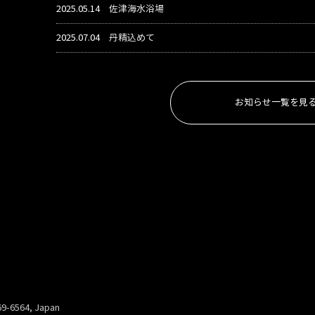
2025.05.14
佐津海水浴場
2025.07.04
丹精込めて
お知らせ一覧を見
69-6564, Japan