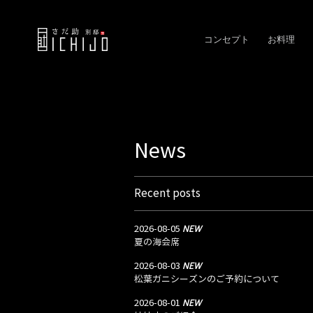
コンセプト
お料理
News
Recent posts
NEW
2026-08-05
夏の海会席
NEW
2026-08-03
松葉ガニシーズンのご予約について
NEW
2026-08-01