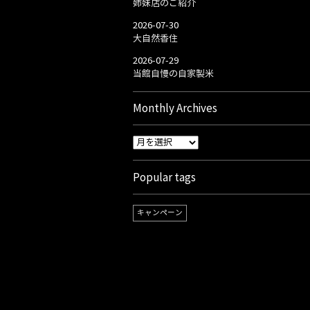
姉妹店のご紹介
2026-07-30
大自然香住
2026-07-29
当館自慢の自家製米
Monthly Archives
Popular tags
キャンペーン