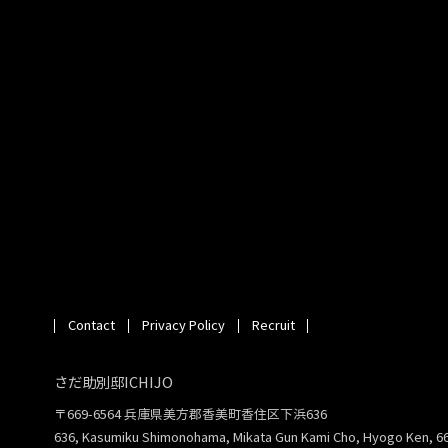
Contact
Privacy Policy
Recruit
さだ助別邸ICHIJO
〒669-6564 兵庫県美方郡香美町香住区下浜636
636, Kasumiku Shimonohama, Mikata Gun Kami Cho, Hyogo Ken, 6